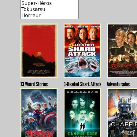
13 Weird Stories
3-Headed Shark Attack
Adventurados