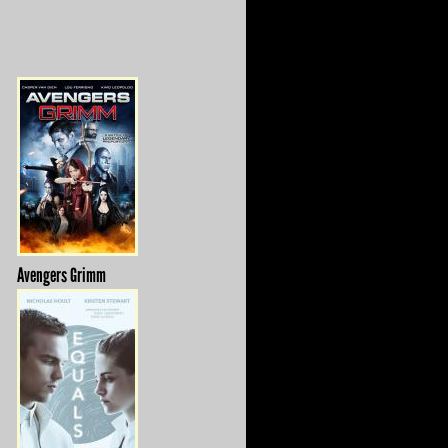
Avengers Grimm