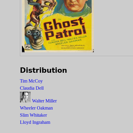
Distribution
Tim McCoy
Claudia Dell
Walter Miller
Wheeler Oakman
Slim Whitaker
Lloyd Ingraham