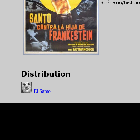
Scénario/histoir
Distribution
El Santo