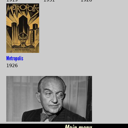
Metropolis
1926