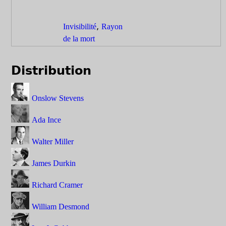
,
Invisibilité
Rayon
de la mort
Distribution
Onslow Stevens
Ada Ince
Walter Miller
James Durkin
Richard Cramer
William Desmond