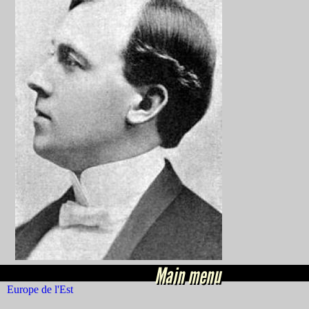
Main menu
Europe de l'Est