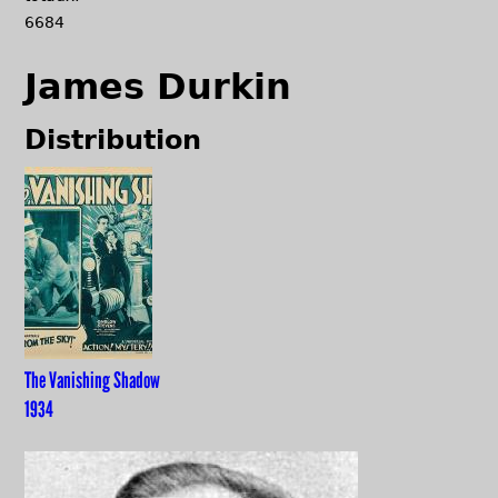
6684
James Durkin
Distribution
The Vanishing Shadow
1934